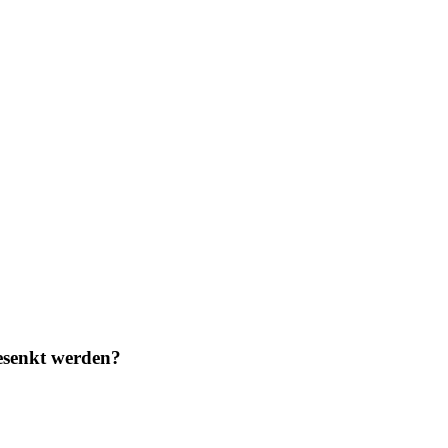
gesenkt werden?