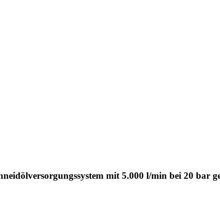
neidölversorgungssystem mit 5.000 l/min bei 20 bar 