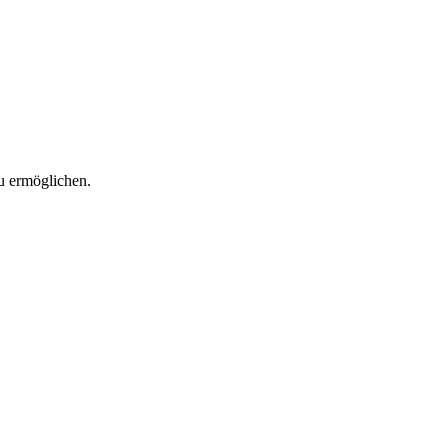
u ermöglichen.