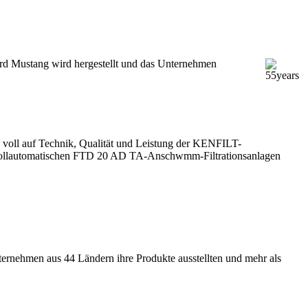
ord Mustang wird hergestellt und das Unternehmen
n voll auf Technik, Qualität und Leistung der KENFILT-
 vollautomatischen FTD 20 AD TA-Anschwmm-Filtrationsanlagen
ernehmen aus 44 Ländern ihre Produkte ausstellten und mehr als