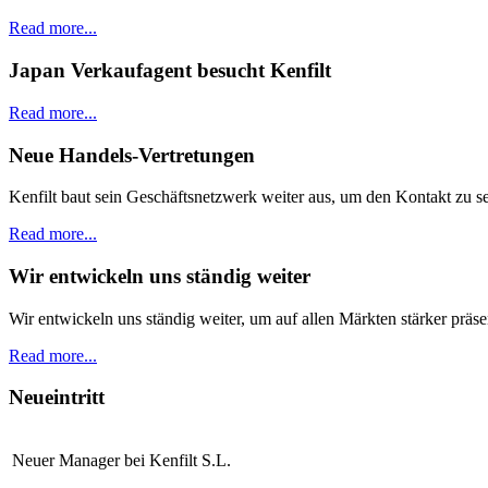
Read more...
Japan Verkaufagent besucht Kenfilt
Read more...
Neue Handels-Vertretungen
Kenfilt baut sein Geschäftsnetzwerk weiter aus, um den Kontakt zu 
Read more...
Wir entwickeln uns ständig weiter
Wir entwickeln uns ständig weiter, um auf allen Märkten stärker präs
Read more...
Neueintritt
Neuer Manager bei Kenfilt S.L.