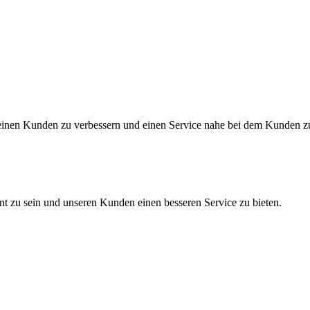
seinen Kunden zu verbessern und einen Service nahe bei dem Kunden z
ent zu sein und unseren Kunden einen besseren Service zu bieten.